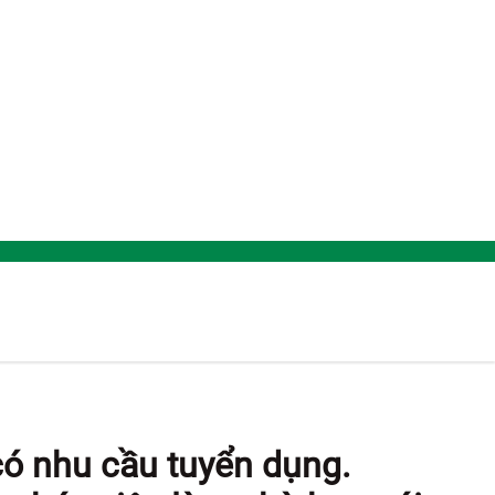
có nhu cầu tuyển dụng.