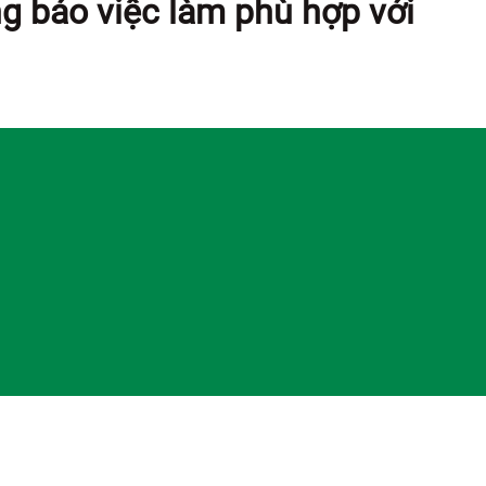
g báo việc làm phù hợp với